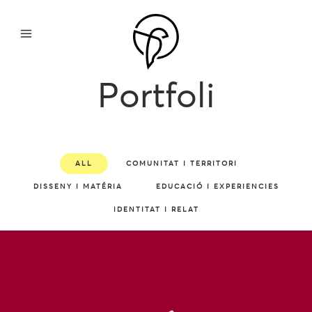
Portfoli
ALL
COMUNITAT I TERRITORI
DISSENY I MATÉRIA
EDUCACIÓ I EXPERIENCIES
IDENTITAT I RELAT